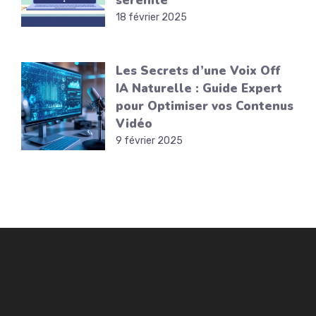
sérénité
18 février 2025
Les Secrets d’une Voix Off
IA Naturelle : Guide Expert
pour Optimiser vos Contenus
Vidéo
9 février 2025