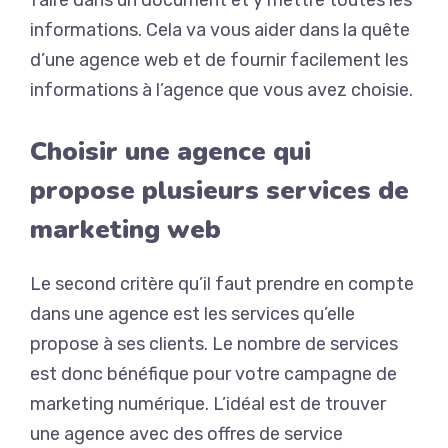
faire dans un document et y mettre toutes les
informations.
Cela va vous aider dans la quête
d’une agence web et de fournir facilement les
informations à l’agence que vous avez choisie.
Choisir une agence qui
propose plusieurs services de
marketing web
Le second critère qu’il faut prendre en compte
dans une agence est les services qu’elle
propose à ses clients.
Le nombre de services
est donc bénéfique pour votre campagne de
marketing numérique.
L’idéal est de trouver
une agence avec des offres de service