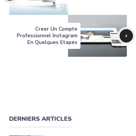
Creer Un Compte
Professionnel Instagram
En Quelques Etapes
DERNIERS ARTICLES