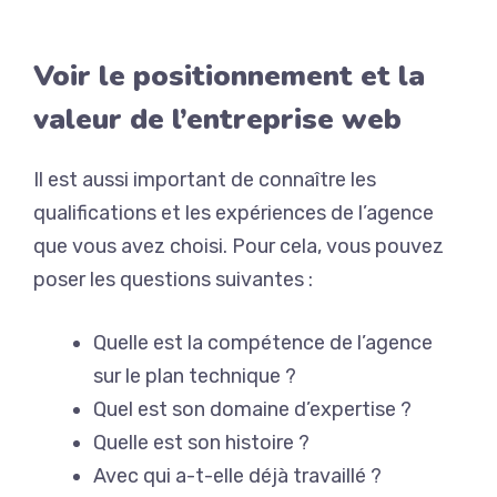
Voir le positionnement et la
valeur de l’entreprise web
Il est aussi important de connaître les
qualifications et les expériences de l’agence
que vous avez choisi.
Pour cela, vous pouvez
poser les questions suivantes :
Quelle est la compétence de l’agence
sur le plan technique ?
Quel est son domaine d’expertise ?
Quelle est son histoire ?
Avec qui a-t-elle déjà travaillé ?