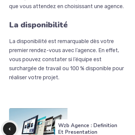
que vous attendez en choisissant une agence.
La disponibilité
La disponibilité est remarquable dès votre
premier rendez-vous avec l’agence.
En effet,
vous pouvez constater si l’équipe est
surchargée de travail ou 100 % disponible pour
réaliser votre projet.
Wzb Agence : Definition
Et Presentation