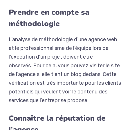
Prendre en compte sa
méthodologie
L’analyse de méthodologie d’une agence web
et le professionnalisme de l’équipe lors de
l’exécution d’un projet doivent être
observés.
Pour cela, vous pouvez visiter le site
de l’agence si elle tient un blog dedans.
Cette
vérification est très importante pour les clients
potentiels qui veulent voir le contenu des
services que l’entreprise propose.
Connaître la réputation de
l’agence