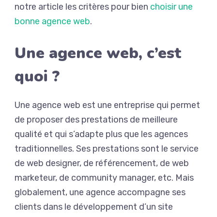
notre article les critères pour bien
choisir une
bonne agence web
.
Une agence web, c’est
quoi ?
Une agence web est une entreprise qui permet
de proposer des prestations de meilleure
qualité et qui s’adapte plus que les agences
traditionnelles.
Ses prestations sont le service
de web designer, de référencement, de web
marketeur, de
community
manager, etc.
Mais
globalement, une agence accompagne ses
clients dans le développement d’un site