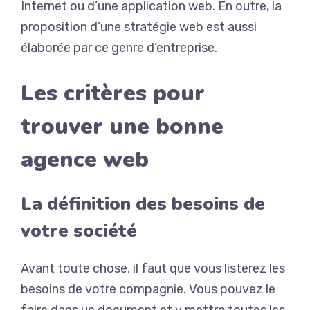
Internet ou d’une application web.
En outre, la
proposition d’une stratégie web est aussi
élaborée par ce genre d’entreprise.
Les critères pour
trouver une bonne
agence web
La définition des besoins de
votre société
Avant toute chose, il faut que vous listerez les
besoins de votre compagnie.
Vous pouvez le