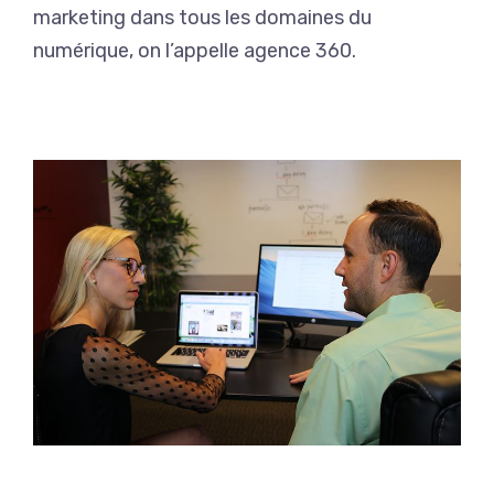
marketing dans tous les domaines du
numérique, on l’appelle agence 360.