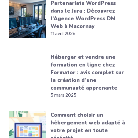
Partenariats WordPress
dans le Jura : Découvrez
l’Agence WordPress DM
Web à Macornay
11 avril 2026
Héberger et vendre une
formation en ligne chez
Formator : avis complet sur
la création d’une
communauté apprenante
5 mars 2025
Comment choisir un
hébergement web adapté à
votre projet en toute