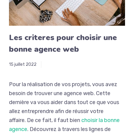
Les criteres pour choisir une
bonne agence web
15 juillet 2022
Pour la réalisation de vos projets, vous avez
besoin de trouver une agence web.
Cette
dernière va vous aider dans tout ce que vous
allez entreprendre afin de réussir votre
affaire.
De ce fait, il faut bien
choisir la bonne
agence
.
Découvrez à travers les lignes de