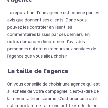
La réputation d’une agence est connue par les
avis que donnent ses clients.
Donc vous
pouvez les contrôler en lisant les
commentaires laissés par ces derniers.
En
outre, demander directement l’avis des
personnes qui ont eu recours aux services de
l’agence que vous allez choisir.
La taille de l’agence
On vous conseille de choisir une agence qui est
à l’échelle de votre compagnie, c’est-à-dire de
la même taille en somme.
C’est pour cela qu’il
est important de faire une petite étude de ce