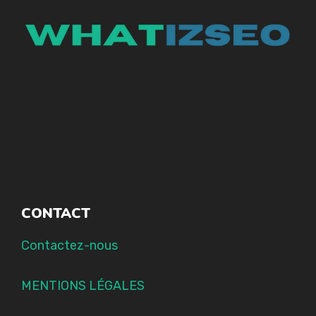
CONTACT
Contactez-nous
MENTIONS LÉGALES